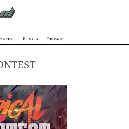
sturen
Blog
Privacy
CONTEST